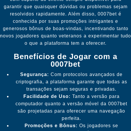
garantir que quaisquer dúvidas ou problemas sejam
resolvidos rapidamente. Além disso, 0007bet é
conhecida por suas promoções intrigantes e
generosos bônus de boas-vindas, incentivando tanto
novos jogadores quanto veteranos a experimentar tudo
o que a plataforma tem a oferecer.
Benefícios de Jogar com a
0007bet
Segurança:
Com protocolos avançados de
criptografia, a plataforma garante que todas as
transações sejam seguras e privadas.
Facilidade de Uso:
Tanto a versão para
computador quanto a versão móvel da 0007bet
são projetadas para oferecer uma navegação
perfeita.
Promoções e Bônus:
Os jogadores se