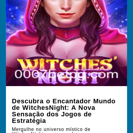
Descubra o Encantador Mundo
de WitchesNight: A Nova
Sensação dos Jogos de
Estratégia
Mergulhe no universo místico de