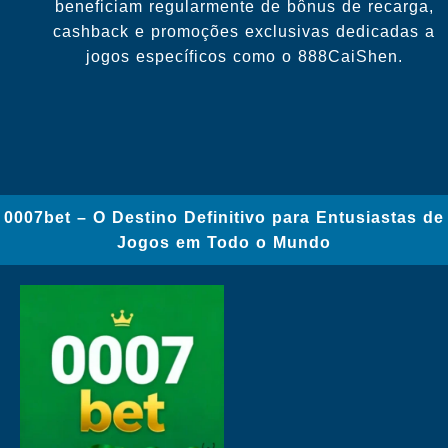
beneficiam regularmente de bônus de recarga,
cashback e promoções exclusivas dedicadas a
jogos específicos como o 888CaiShen.
0007bet – O Destino Definitivo para Entusiastas de
Jogos em Todo o Mundo