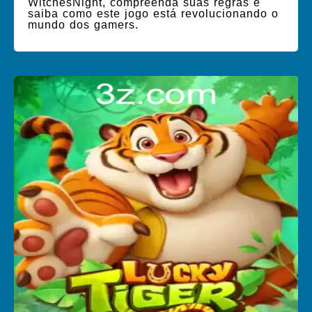
WitchesNight, compreenda suas regras e
saiba como este jogo está revolucionando o
mundo dos gamers.