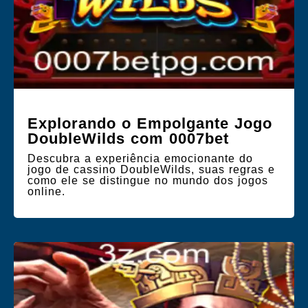
Explorando o Empolgante Jogo
DoubleWilds com 0007bet
Descubra a experiência emocionante do
jogo de cassino DoubleWilds, suas regras e
como ele se distingue no mundo dos jogos
online.