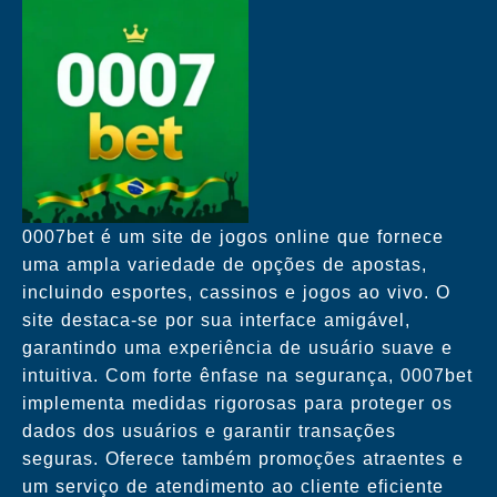
0007bet é um site de jogos online que fornece
uma ampla variedade de opções de apostas,
incluindo esportes, cassinos e jogos ao vivo. O
site destaca-se por sua interface amigável,
garantindo uma experiência de usuário suave e
intuitiva. Com forte ênfase na segurança, 0007bet
implementa medidas rigorosas para proteger os
dados dos usuários e garantir transações
seguras. Oferece também promoções atraentes e
um serviço de atendimento ao cliente eficiente