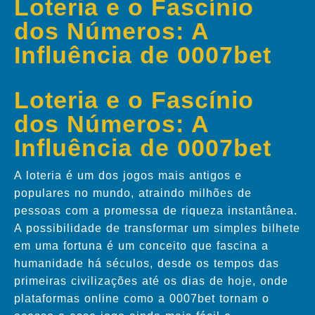
Loteria e o Fascínio
dos Números: A
Influência de 0007bet
Loteria e o Fascínio
dos Números: A
Influência de 0007bet
A loteria é um dos jogos mais antigos e
populares no mundo, atraindo milhões de
pessoas com a promessa de riqueza instantânea.
A possibilidade de transformar um simples bilhete
em uma fortuna é um conceito que fascina a
humanidade há séculos, desde os tempos das
primeiras civilizações até os dias de hoje, onde
plataformas online como a 0007bet tornam o