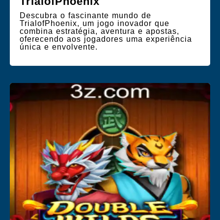
TrialofPhoenix
Descubra o fascinante mundo de
TrialofPhoenix, um jogo inovador que
combina estratégia, aventura e apostas,
oferecendo aos jogadores uma experiência
única e envolvente.