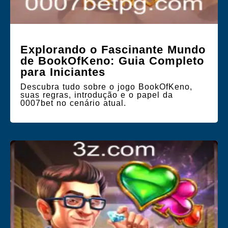
Explorando o Fascinante Mundo
de BookOfKeno: Guia Completo
para Iniciantes
Descubra tudo sobre o jogo BookOfKeno,
suas regras, introdução e o papel da
0007bet no cenário atual.