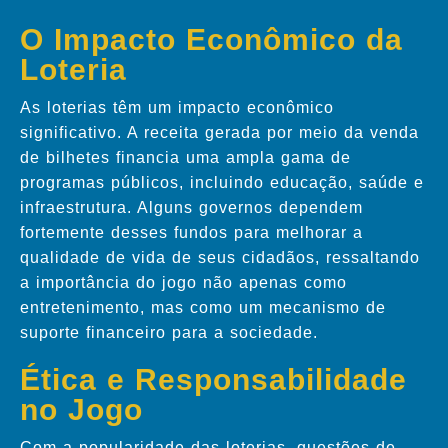
O Impacto Econômico da
Loteria
As loterias têm um impacto econômico
significativo. A receita gerada por meio da venda
de bilhetes financia uma ampla gama de
programas públicos, incluindo educação, saúde e
infraestrutura. Alguns governos dependem
fortemente desses fundos para melhorar a
qualidade de vida de seus cidadãos, ressaltando
a importância do jogo não apenas como
entretenimento, mas como um mecanismo de
suporte financeiro para a sociedade.
Ética e Responsabilidade
no Jogo
Com a popularidade das loterias, questões de