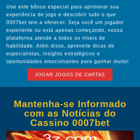
Use este bônus especial para aprimorar sua
experiência de jogo e descobrir tudo o que
0007bet tem a oferecer. Seja você um jogador
experiente ou está apenas começando, nossa
plataforma atende a todos os níveis de
habilidade. Além disso, aproveite dicas de
especialistas, insights estratégicos e
oportunidades emocionantes para ganhar muito!
JOGAR JOGOS DE CARTAS
Mantenha-se Informado
com as Notícias do
Cassino 0007bet