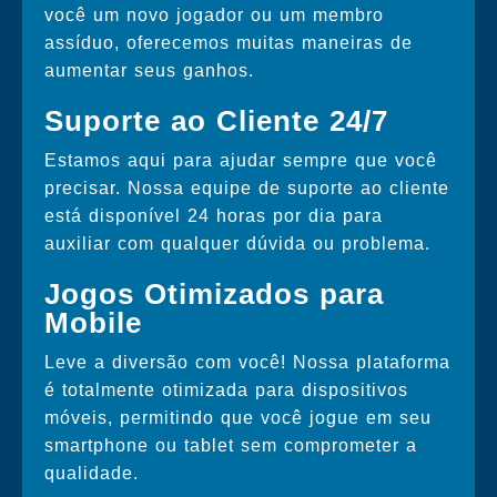
você um novo jogador ou um membro
assíduo, oferecemos muitas maneiras de
aumentar seus ganhos.
Suporte ao Cliente 24/7
Estamos aqui para ajudar sempre que você
precisar. Nossa equipe de suporte ao cliente
está disponível 24 horas por dia para
auxiliar com qualquer dúvida ou problema.
Jogos Otimizados para
Mobile
Leve a diversão com você! Nossa plataforma
é totalmente otimizada para dispositivos
móveis, permitindo que você jogue em seu
smartphone ou tablet sem comprometer a
qualidade.