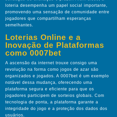
loteria desempenha um papel social importante,
promovendo uma sensação de comunidade entre
jogadores que compartilham esperanças
semelhantes.
Loterias Online e a
Inovação de Plataformas
como 0007bet
A ascensão da internet trouxe consigo uma
revolução na forma como jogos de azar são
organizados e jogados. A 0007bet é um exemplo
notável dessa mudança, oferecendo uma
plataforma segura e eficiente para que os
jogadores participem de sorteios globais. Com
tecnologia de ponta, a plataforma garante a
integridade do jogo e a proteção dos dados dos
usuários.