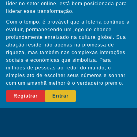
líder no setor online, está bem posicionada para
liderar essa transformação.
Com o tempo, é provável que a loteria continue a
evoluir, permanecendo um jogo de chance
profundamente enraizado na cultura global. Sua
atração reside não apenas na promessa de
riqueza, mas também nas complexas interações
sociais e econômicas que simboliza. Para
milhões de pessoas ao redor do mundo, o
simples ato de escolher seus números e sonhar
com um amanhã melhor é o verdadeiro prêmio.
Registrar
Entrar