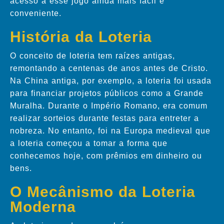
acesso a esse jogo ainda mais fácil e
conveniente.
História da Loteria
O conceito de loteria tem raízes antigas,
remontando a centenas de anos antes de Cristo.
Na China antiga, por exemplo, a loteria foi usada
para financiar projetos públicos como a Grande
Muralha. Durante o Império Romano, era comum
realizar sorteios durante festas para entreter a
nobreza. No entanto, foi na Europa medieval que
a loteria começou a tomar a forma que
conhecemos hoje, com prêmios em dinheiro ou
bens.
O Mecânismo da Loteria
Moderna