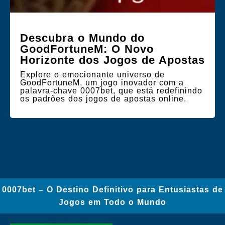
Descubra o Mundo do
GoodFortuneM: O Novo
Horizonte dos Jogos de Apostas
Explore o emocionante universo de
GoodFortuneM, um jogo inovador com a
palavra-chave 0007bet, que está redefinindo
os padrões dos jogos de apostas online.
0007bet – O Destino Definitivo para Entusiastas de
Jogos em Todo o Mundo