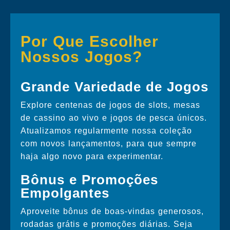
Por Que Escolher
Nossos Jogos?
Grande Variedade de Jogos
Explore centenas de jogos de slots, mesas
de cassino ao vivo e jogos de pesca únicos.
Atualizamos regularmente nossa coleção
com novos lançamentos, para que sempre
haja algo novo para experimentar.
Bônus e Promoções
Empolgantes
Aproveite bônus de boas-vindas generosos,
rodadas grátis e promoções diárias. Seja