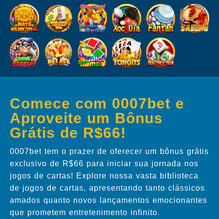
Comece com 0007bet e
Aproveite um Bônus
Grátis de R$66!
0007bet tem o prazer de oferecer um bônus grátis
exclusivo de R$66 para iniciar sua jornada nos
jogos de cartas! Explore nossa vasta biblioteca
de jogos de cartas, apresentando tanto clássicos
amados quanto novos lançamentos emocionantes
que prometem entretenimento infinito.