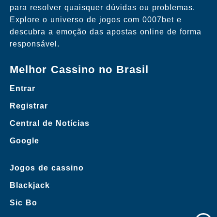
para resolver quaisquer dúvidas ou problemas.
Explore o universo de jogos com 0007bet e
descubra a emoção das apostas online de forma
responsável.
Melhor Cassino no Brasil
Entrar
Registrar
Central de Notícias
Google
Jogos de cassino
Blackjack
Sic Bo