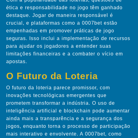
ética e responsabilidade no jogo têm ganhado
destaque. Jogar de maneira responsável é
crucial, e plataformas como a 0007bet estão
empenhadas em promover práticas de jogo
seguras. Isso inclui a implementação de recursos
para ajudar os jogadores a entender suas
limitações financeiras e a combater o vício em
apostas.
O Futuro da Loteria
O futuro da loteria parece promissor, com
inovações tecnológicas emergentes que
prometem transformar a indústria. O uso de
inteligência artificial e blockchain pode aumentar
ainda mais a transparência e a segurança dos
jogos, enquanto torna o processo de participação
mais interativo e envolvente. A 0007bet, como