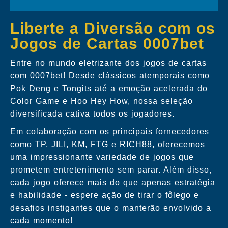
Liberte a Diversão com os
Jogos de Cartas 0007bet
Entre no mundo eletrizante dos jogos de cartas
com 0007bet! Desde clássicos atemporais como
Pok Deng e Tongits até a emoção acelerada do
Color Game e Hoo Hey How, nossa seleção
diversificada cativa todos os jogadores.
Em colaboração com os principais fornecedores
como TP, JILI, KM, FTG e RICH88, oferecemos
uma impressionante variedade de jogos que
prometem entretenimento sem parar. Além disso,
cada jogo oferece mais do que apenas estratégia
e habilidade - espere ação de tirar o fôlego e
desafios instigantes que o manterão envolvido a
cada momento!