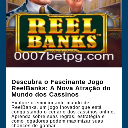
Descubra o Fascinante Jogo
ReelBanks: A Nova Atração do
Mundo dos Cassinos
Explore o emocionante mundo de
ReelBanks, um jogo inovador que está
conquistando o cenário dos cassinos online.
Aprenda sobre suas regras, estratégia e
como jogadores podem maximizar suas
chances de ganhar.