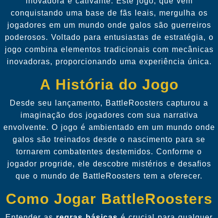
inovadora e cativante. Este jogo, que vem
conquistando uma base de fãs leais, mergulha os
jogadores em um mundo onde galos são guerreiros
poderosos. Voltado para entusiastas de estratégia, o
jogo combina elementos tradicionais com mecânicas
inovadoras, proporcionando uma experiência única.
A História do Jogo
Desde seu lançamento, BattleRoosters capturou a
imaginação dos jogadores com sua narrativa
envolvente. O jogo é ambientado em um mundo onde
galos são treinados desde o nascimento para se
tornarem combatentes destemidos. Conforme o
jogador progride, ele descobre mistérios e desafios
que o mundo de BattleRoosters tem a oferecer.
Como Jogar BattleRoosters
Entender as
regras básicas
é crucial para qualquer