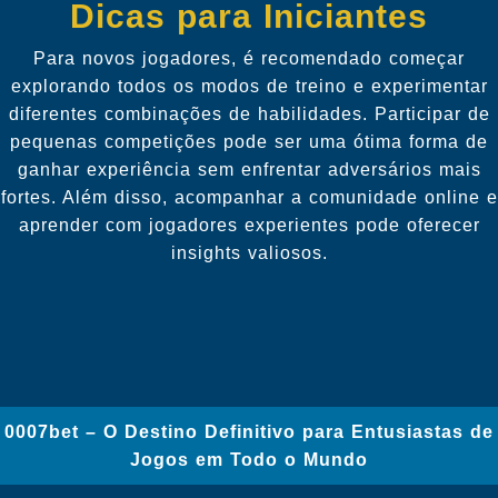
Dicas para Iniciantes
Para novos jogadores, é recomendado começar
explorando todos os modos de treino e experimentar
diferentes combinações de habilidades. Participar de
pequenas competições pode ser uma ótima forma de
ganhar experiência sem enfrentar adversários mais
fortes. Além disso, acompanhar a comunidade online e
aprender com jogadores experientes pode oferecer
insights valiosos.
0007bet – O Destino Definitivo para Entusiastas de
Jogos em Todo o Mundo