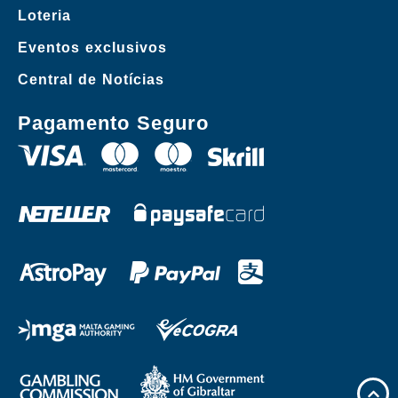
Loteria
Eventos exclusivos
Central de Notícias
Pagamento Seguro