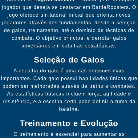
jogador que deseja se destacar em BattleRoosters. O
jogo oferece um tutorial inicial que orienta novos
jogadores através dos fundamentos, desde a seleção
de galos, treinamento, até o domínio de técnicas de
combate. O objetivo principal é derrotar galos
adversários em batalhas estratégicas.
Seleção de Galos
A escolha do galo é uma das decisões mais
importantes. Cada galo possui habilidades únicas que
podem ser melhoradas através de treino e combates.
As estatísticas básicas incluem força, agilidade e
resistência, e a escolha certa pode definir o rumo da
batalha.
Treinamento e Evolução
O treinamento é essencial para aumentar as