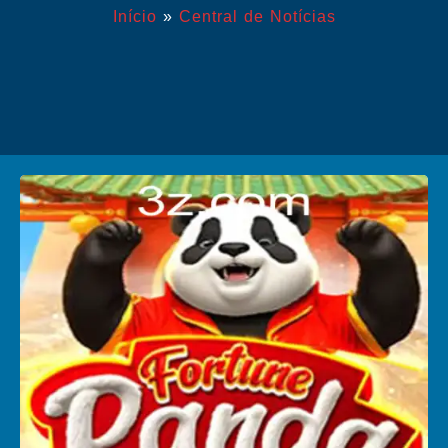
Início
»
Central de Notícias