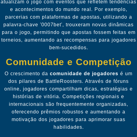
atualizam o jogo com eventos que refletem tendências
e acontecimentos do mundo real. Por exemplo,
parcerias com plataformas de apostas, utilizando a
palavra-chave '0007bet', trouxeram novas dinâmicas
para o jogo, permitindo que apostas fossem feitas em
torneios, aumentando as recompensas para jogadores
bem-sucedidos.
Comunidade e Competição
O crescimento da
comunidade de jogadores
é um
dos pilares de BattleRoosters. Através de fóruns
online, jogadores compartilham dicas, estratégias e
histórias de vitória. Competições regionais e
internacionais são frequentemente organizadas,
oferecendo prêmios robustos e aumentando a
motivação dos jogadores para aprimorar suas
habilidades.