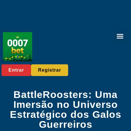
Jogos de cas
Eventos e
Central de No
Entrar
Registrar
BattleRoosters: Uma
Imersão no Universo
Estratégico dos Galos
Guerreiros