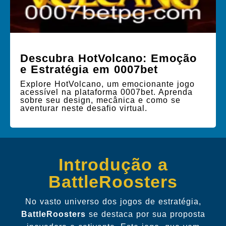
Descubra HotVolcano: Emoção
e Estratégia em 0007bet
Explore HotVolcano, um emocionante jogo
acessível na plataforma 0007bet. Aprenda
sobre seu design, mecânica e como se
aventurar neste desafio virtual.
Introdução a
BattleRoosters
No vasto universo dos jogos de estratégia,
BattleRoosters
se destaca por sua proposta