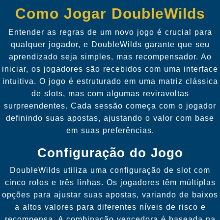
Como Jogar DoubleWilds
Entender as regras de um novo jogo é crucial para
qualquer jogador, e DoubleWilds garante que seu
aprendizado seja simples, mas recompensador. Ao
iniciar, os jogadores são recebidos com uma interface
intuitiva. O jogo é estruturado em uma matriz clássica
de slots, mas com algumas reviravoltas
surpreendentes. Cada sessão começa com o jogador
definindo suas apostas, ajustando o valor com base
em suas preferências.
Configuração do Jogo
DoubleWilds utiliza uma configuração de slot com
cinco rolos e três linhas. Os jogadores têm múltiplas
opções para ajustar suas apostas, variando de baixos
a altos valores para diferentes níveis de risco e
recompensa. A combinação vencedora é baseada na