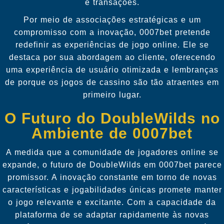
e transações.
Por meio de associações estratégicas e um
compromisso com a inovação, 0007bet pretende
redefinir as experiências de jogo online. Ele se
destaca por sua abordagem ao cliente, oferecendo
uma experiência de usuário otimizada e lembranças
de porque os jogos de cassino são tão atraentes em
primeiro lugar.
O Futuro do DoubleWilds no
Ambiente de 0007bet
A medida que a comunidade de jogadores online se
expande, o futuro de DoubleWilds em 0007bet parece
promissor. A inovação constante em torno de novas
características e jogabilidades únicas promete manter
o jogo relevante e excitante. Com a capacidade da
plataforma de se adaptar rapidamente às novas