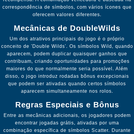
correspondência de símbolos, com vários ícones que
oferecem valores diferentes.
Mecânicas de DoubleWilds
Um dos atrativos principais do jogo é o próprio
conceito de 'Double Wilds'. Os símbolos Wild, quando
aparecem, podem duplicar quaisquer ganhos que
contribuam, criando oportunidades para promoções
maiores do que normalmente seria possível. Além
disso, o jogo introduz rodadas bônus excepcionais
que podem ser ativadas quando certos símbolos
aparecem simultaneamente nos rolos.
Regras Especiais e Bônus
Entre as mecânicas adicionais, os jogadores podem
encontrar jogadas grátis, ativadas por uma
combinação específica de símbolos Scatter. Durante