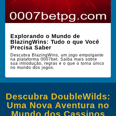
Explorando o Mundo de
BlazingWins: Tudo o que Você
Precisa Saber
Descubra BlazingWins, um jogo empolgante
na plataforma 0007bet. Saiba mais sobre
sua introdução, regras e o que o torna único
no mundo dos jogos.
Descubra DoubleWilds:
Uma Nova Aventura no
Mundo dos Cassinos