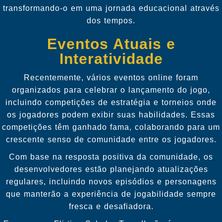
transformando-o em uma jornada educacional através
dos tempos.
Eventos Atuais e
Interatividade
Recentemente, vários eventos online foram
organizados para celebrar o lançamento do jogo,
incluindo competições de estratégia e torneios onde
os jogadores podem exibir suas habilidades. Essas
competições têm ganhado fama, colaborando para um
crescente senso de comunidade entre os jogadores.
Com base na resposta positiva da comunidade, os
desenvolvedores estão planejando atualizações
regulares, incluindo novos episódios e personagens
que manterão a experiência de jogabilidade sempre
fresca e desafiadora.