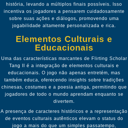
história, levando a múltiplos finais possíveis. Isso
incentiva os jogadores a pensarem cuidadosamente
sobre suas ações e diálogos, promovendo uma
jogabilidade altamente personalizada e rica.
Elementos Culturais e
Educacionais
Uma das características marcantes de Flirting Scholar
Tang II é a integração de elementos culturais e
educacionais. O jogo não apenas entretém, mas
também educa, oferecendo insights sobre tradições
chinesas, costumes e a poesia antiga, permitindo que
jogadores de todo o mundo aprendam enquanto se
divertem.
A presença de caracteres históricos e a representação
de eventos culturais autênticos elevam o status do
jogo a mais do que um simples passatempo,