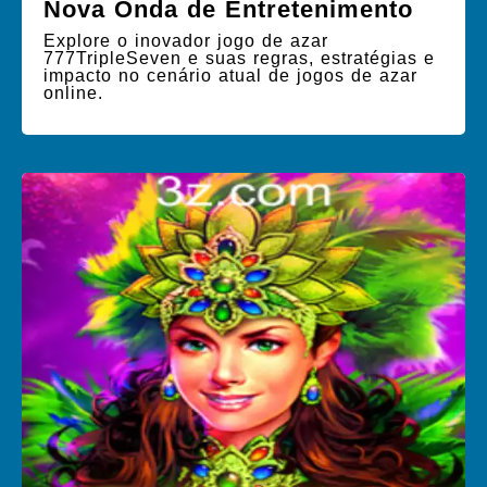
Nova Onda de Entretenimento
Explore o inovador jogo de azar
777TripleSeven e suas regras, estratégias e
impacto no cenário atual de jogos de azar
online.