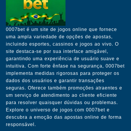
0007bet é um site de jogos online que fornece
uma ampla variedade de opções de apostas,
incluindo esportes, cassinos e jogos ao vivo. O
site destaca-se por sua interface amigável,
garantindo uma experiência de usuário suave e
intuitiva. Com forte ênfase na segurança, 0007bet
implementa medidas rigorosas para proteger os
dados dos usuários e garantir transações
seguras. Oferece também promoções atraentes e
um serviço de atendimento ao cliente eficiente
para resolver quaisquer dúvidas ou problemas.
Explore o universo de jogos com 0007bet e
descubra a emoção das apostas online de forma
responsável.