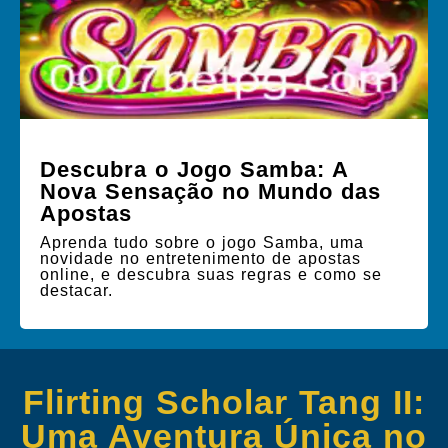
Descubra o Jogo Samba: A
Nova Sensação no Mundo das
Apostas
Aprenda tudo sobre o jogo Samba, uma
novidade no entretenimento de apostas
online, e descubra suas regras e como se
destacar.
Flirting Scholar Tang II:
Uma Aventura Única no