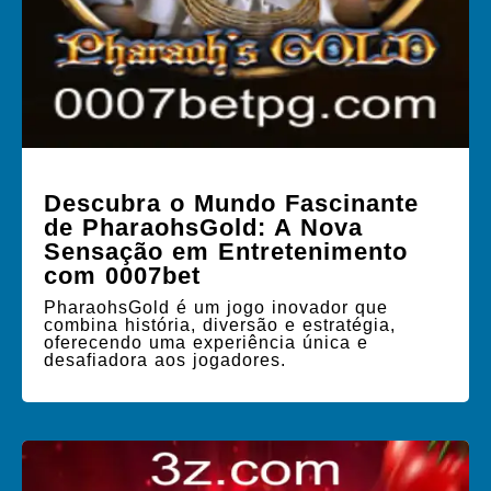
Descubra o Mundo Fascinante
de PharaohsGold: A Nova
Sensação em Entretenimento
com 0007bet
PharaohsGold é um jogo inovador que
combina história, diversão e estratégia,
oferecendo uma experiência única e
desafiadora aos jogadores.