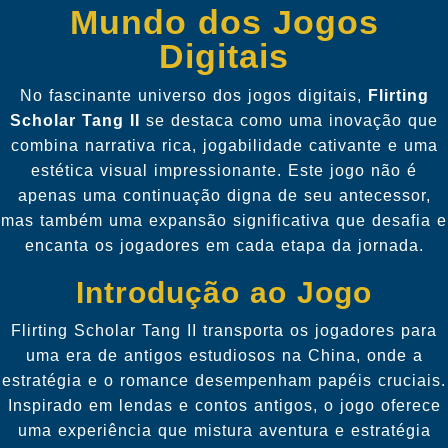
Mundo dos Jogos
Digitais
No fascinante universo dos jogos digitais,
Flirting
Scholar Tang II
se destaca como uma inovação que
combina narrativa rica, jogabilidade cativante e uma
estética visual impressionante. Este jogo não é
apenas uma continuação digna de seu antecessor,
mas também uma expansão significativa que desafia e
encanta os jogadores em cada etapa da jornada.
Introdução ao Jogo
Flirting Scholar Tang II transporta os jogadores para
uma era de antigos estudiosos na China, onde a
estratégia e o romance desempenham papéis cruciais.
Inspirado em lendas e contos antigos, o jogo oferece
uma experiência que mistura aventura e estratégia