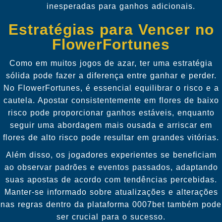
inesperadas para ganhos adicionais.
Estratégias para Vencer no
FlowerFortunes
Como em muitos jogos de azar, ter uma estratégia
sólida pode fazer a diferença entre ganhar e perder.
No FlowerFortunes, é essencial equilibrar o risco e a
cautela. Apostar consistentemente em flores de baixo
risco pode proporcionar ganhos estáveis, enquanto
seguir uma abordagem mais ousada e arriscar em
flores de alto risco pode resultar em grandes vitórias.
Além disso, os jogadores experientes se beneficiam
ao observar padrões e eventos passados, adaptando
suas apostas de acordo com tendências percebidas.
Manter-se informado sobre atualizações e alterações
nas regras dentro da plataforma 0007bet também pode
ser crucial para o sucesso.