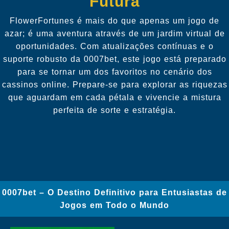
Futura
FlowerFortunes é mais do que apenas um jogo de
azar; é uma aventura através de um jardim virtual de
oportunidades. Com atualizações contínuas e o
suporte robusto da 0007bet, este jogo está preparado
para se tornar um dos favoritos no cenário dos
cassinos online. Prepare-se para explorar as riquezas
que aguardam em cada pétala e vivencie a mistura
perfeita de sorte e estratégia.
0007bet – O Destino Definitivo para Entusiastas de
Jogos em Todo o Mundo