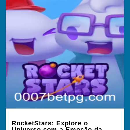
RocketStars: Explore o
Universo com a Emoção da