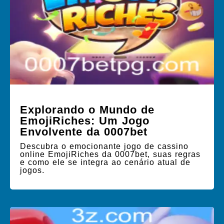
Explorando o Mundo de
EmojiRiches: Um Jogo
Envolvente da 0007bet
Descubra o emocionante jogo de cassino
online EmojiRiches da 0007bet, suas regras
e como ele se integra ao cenário atual de
jogos.