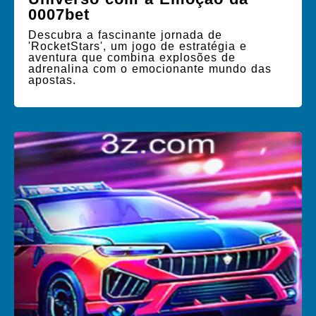
0007bet
Descubra a fascinante jornada de
'RocketStars', um jogo de estratégia e
aventura que combina explosões de
adrenalina com o emocionante mundo das
apostas.