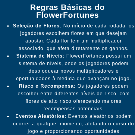
Regras Básicas do
FlowerFortunes
Seleção de Flores:
No início de cada rodada, os
jogadores escolhem flores em que desejam
apostar. Cada flor tem um multiplicador
associado, que afeta diretamente os ganhos.
Sistema de Níveis:
FlowerFortunes possui um
sistema de níveis, onde os jogadores podem
desbloquear novos multiplicadores e
oportunidades à medida que avançam no jogo.
Risco e Recompensa:
Os jogadores podem
escolher entre diferentes níveis de risco, com
flores de alto risco oferecendo maiores
recompensas potenciais.
Eventos Aleatórios:
Eventos aleatórios podem
ocorrer a qualquer momento, afetando o curso do
jogo e proporcionando oportunidades