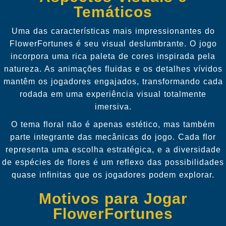
Temáticos
Uma das características mais impressionantes do
FlowerFortunes é seu visual deslumbrante. O jogo
incorpora uma rica paleta de cores inspirada pela
natureza. As animações fluidas e os detalhes vívidos
mantêm os jogadores engajados, transformando cada
rodada em uma experiência visual totalmente
imersiva.
O tema floral não é apenas estético, mas também
parte integrante das mecânicas do jogo. Cada flor
representa uma escolha estratégica, e a diversidade
de espécies de flores é um reflexo das possibilidades
quase infinitas que os jogadores podem explorar.
Motivos para Jogar
FlowerFortunes