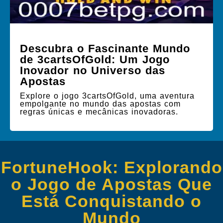
Descubra o Fascinante Mundo
de 3cartsOfGold: Um Jogo
Inovador no Universo das
Apostas
Explore o jogo 3cartsOfGold, uma aventura
empolgante no mundo das apostas com
regras únicas e mecânicas inovadoras.
FortuneHook: Explorando
o Jogo de Apostas Que
Está Conquistando o
Mundo