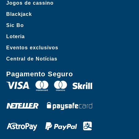
Jogos de cassino
Blackjack
Sic Bo
Loteria
Eventos exclusivos
Central de Notícias
Pagamento Seguro