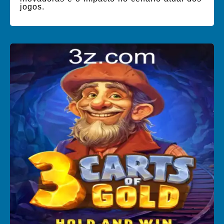
jogos.