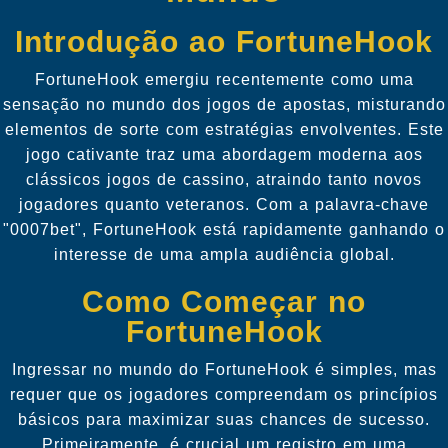
Introdução ao FortuneHook
FortuneHook emergiu recentemente como uma
sensação no mundo dos jogos de apostas, misturando
elementos de sorte com estratégias envolventes. Este
jogo cativante traz uma abordagem moderna aos
clássicos jogos de cassino, atraindo tanto novos
jogadores quanto veteranos. Com a palavra-chave
"0007bet", FortuneHook está rapidamente ganhando o
interesse de uma ampla audiência global.
Como Começar no
FortuneHook
Ingressar no mundo do FortuneHook é simples, mas
requer que os jogadores compreendam os princípios
básicos para maximizar suas chances de sucesso.
Primeiramente, é crucial um registro em uma