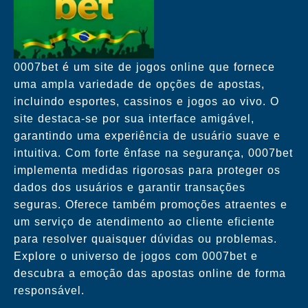
0007bet é um site de jogos online que fornece
uma ampla variedade de opções de apostas,
incluindo esportes, cassinos e jogos ao vivo. O
site destaca-se por sua interface amigável,
garantindo uma experiência de usuário suave e
intuitiva. Com forte ênfase na segurança, 0007bet
implementa medidas rigorosas para proteger os
dados dos usuários e garantir transações
seguras. Oferece também promoções atraentes e
um serviço de atendimento ao cliente eficiente
para resolver quaisquer dúvidas ou problemas.
Explore o universo de jogos com 0007bet e
descubra a emoção das apostas online de forma
responsável.