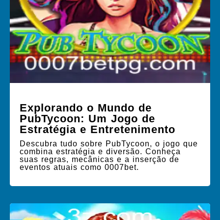
Explorando o Mundo de
PubTycoon: Um Jogo de
Estratégia e Entretenimento
Descubra tudo sobre PubTycoon, o jogo que
combina estratégia e diversão. Conheça
suas regras, mecânicas e a inserção de
eventos atuais como 0007bet.