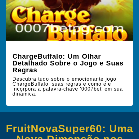
ChargeBuffalo: Um Olhar
Detalhado Sobre o Jogo e Suas
Regras
Descubra tudo sobre o emocionante jogo
ChargeBuffalo, suas regras e como ele
incorpora a palavra-chave '0007bet' em sua
dinâmica.
FruitNovaSuper60: Uma
Nova Dimensão nos