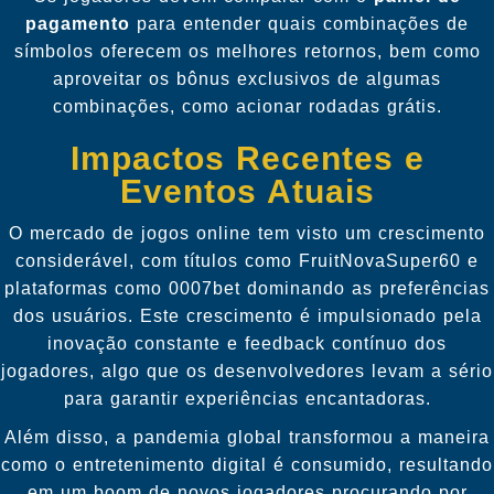
pagamento
para entender quais combinações de
símbolos oferecem os melhores retornos, bem como
aproveitar os bônus exclusivos de algumas
combinações, como acionar rodadas grátis.
Impactos Recentes e
Eventos Atuais
O mercado de jogos online tem visto um crescimento
considerável, com títulos como FruitNovaSuper60 e
plataformas como 0007bet dominando as preferências
dos usuários. Este crescimento é impulsionado pela
inovação constante e feedback contínuo dos
jogadores, algo que os desenvolvedores levam a sério
para garantir experiências encantadoras.
Além disso, a pandemia global transformou a maneira
como o entretenimento digital é consumido, resultando
em um boom de novos jogadores procurando por