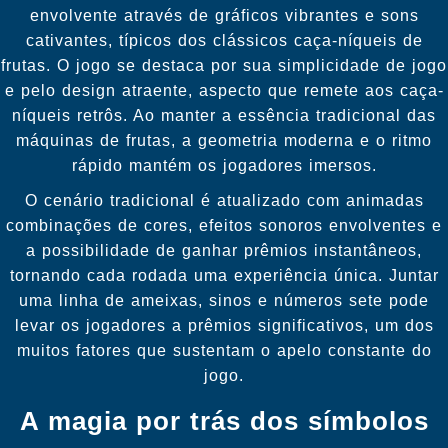
envolvente através de gráficos vibrantes e sons
cativantes, típicos dos clássicos caça-níqueis de
frutas. O jogo se destaca por sua simplicidade de jogo
e pelo design atraente, aspecto que remete aos caça-
níqueis retrôs. Ao manter a essência tradicional das
máquinas de frutas, a geometria moderna e o ritmo
rápido mantém os jogadores imersos.
O cenário tradicional é atualizado com animadas
combinações de cores, efeitos sonoros envolventes e
a possibilidade de ganhar prêmios instantâneos,
tornando cada rodada uma experiência única. Juntar
uma linha de ameixas, sinos e números sete pode
levar os jogadores a prêmios significativos, um dos
muitos fatores que sustentam o apelo constante do
jogo.
A magia por trás dos símbolos