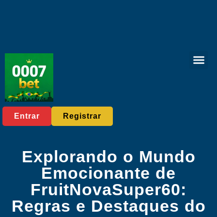
Jogos de cas
Eventos e
Central de No
Entrar
Registrar
Explorando o Mundo
Emocionante de
FruitNovaSuper60:
Regras e Destaques do