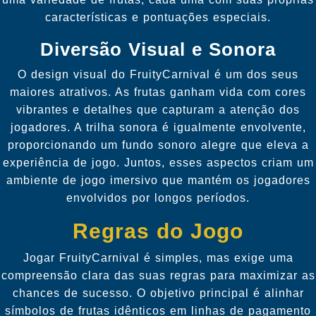
características e pontuações especiais.
Diversão Visual e Sonora
O design visual do FruityCarnival é um dos seus
maiores atrativos. As frutas ganham vida com cores
vibrantes e detalhes que capturam a atenção dos
jogadores. A trilha sonora é igualmente envolvente,
proporcionando um fundo sonoro alegre que eleva a
experiência de jogo. Juntos, esses aspectos criam um
ambiente de jogo imersivo que mantém os jogadores
envolvidos por longos períodos.
Regras do Jogo
Jogar FruityCarnival é simples, mas exige uma
compreensão clara das suas regras para maximizar as
chances de sucesso. O objetivo principal é alinhar
símbolos de frutas idênticos em linhas de pagamento