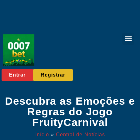
Jogos de cas
Eventos e
Central de No
Entrar
Registrar
Descubra as Emoções e
Regras do Jogo
FruityCarnival
Início
»
Central de Notícias