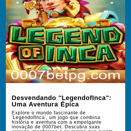
Desvendando "LegendofInca":
Uma Aventura Épica
Explore o mundo fascinante de
'LegendofInca', um jogo que combina
história e aventura com a empolgante
inovação de 0007bet. Descubra suas