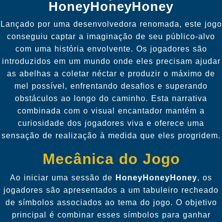
HoneyHoneyHoney
Lançado por uma desenvolvedora renomada, este jogo
conseguiu captar a imaginação de seu público-alvo
com uma história envolvente. Os jogadores são
introduzidos em um mundo onde eles precisam ajudar
as abelhas a coletar néctar e produzir o máximo de
mel possível, enfrentando desafios e superando
obstáculos ao longo do caminho. Esta narrativa
combinada com o visual encantador mantém a
curiosidade dos jogadores viva e oferece uma
sensação de realização à medida que eles progridem.
Mecânica do Jogo
Ao iniciar uma sessão de
HoneyHoneyHoney
, os
jogadores são apresentados a um tabuleiro recheado
de símbolos associados ao tema do jogo. O objetivo
principal é combinar esses símbolos para ganhar