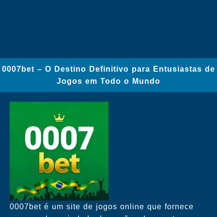
0007bet – O Destino Definitivo para Entusiastas de
Jogos em Todo o Mundo
0007bet é um site de jogos online que fornece