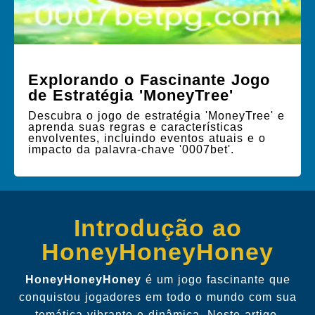
Explorando o Fascinante Jogo
de Estratégia 'MoneyTree'
Descubra o jogo de estratégia 'MoneyTree' e
aprenda suas regras e características
envolventes, incluindo eventos atuais e o
impacto da palavra-chave '0007bet'.
Introdução ao
HoneyHoneyHoney
HoneyHoneyHoney
é um jogo fascinante que
conquistou jogadores em todo o mundo com sua
temática vibrante e dinâmica. Neste artigo,