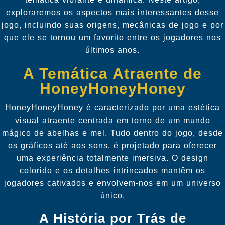
exploraremos os aspectos mais interessantes desse
jogo, incluindo suas origens, mecânicas de jogo e por
que ele se tornou um favorito entre os jogadores nos
últimos anos.
A Temática Atraente de
HoneyHoneyHoney
HoneyHoneyHoney é caracterizado por uma estética
visual atraente centrada em torno de um mundo
mágico de abelhas e mel. Tudo dentro do jogo, desde
os gráficos até aos sons, é projetado para oferecer
uma experiência totalmente imersiva. O design
colorido e os detalhes intrincados mantêm os
jogadores cativados e envolvem-nos em um universo
único.
A História por Trás de