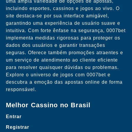
uma ampla variedade de opções de apostas,
incluindo esportes, cassinos e jogos ao vivo. O
site destaca-se por sua interface amigável,
garantindo uma experiência de usuário suave e
intuitiva. Com forte ênfase na segurança, 0007bet
implementa medidas rigorosas para proteger os
dados dos usuários e garantir transações
seguras. Oferece também promoções atraentes e
um serviço de atendimento ao cliente eficiente
para resolver quaisquer dúvidas ou problemas.
Explore o universo de jogos com 0007bet e
descubra a emoção das apostas online de forma
responsável.
Melhor Cassino no Brasil
Entrar
Registrar