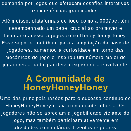
demanda por jogos que ofereçam desafios interativos
e experiências gratificantes.
Além disso, plataformas de jogo como a 0007bet têm
desempenhado um papel crucial ao promover e
facilitar o acesso a jogos como HoneyHoneyHoney.
Esse suporte contribuiu para a ampliação da base de
jogadores, aumentou a curiosidade em torno das
mecânicas do jogo e inspirou um número maior de
jogadores a participar dessa experiência envolvente.
A Comunidade de
HoneyHoneyHoney
Uma das principais razões para o sucesso contínuo de
HoneyHoneyHoney é sua comunidade robusta. Os
jogadores não só apreciam a jogabilidade viciante do
jogo, mas também participam ativamente em
atividades comunitárias. Eventos regulares,