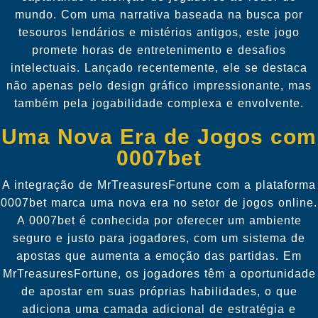
mundo. Com uma narrativa baseada na busca por
tesouros lendários e mistérios antigos, este jogo
promete horas de entretenimento e desafios
intelectuais. Lançado recentemente, ele se destaca
não apenas pelo design gráfico impressionante, mas
também pela jogabilidade complexa e envolvente.
Uma Nova Era de Jogos com
0007bet
A integração de MrTreasuresFortune com a plataforma
0007bet marca uma nova era no setor de jogos online.
A 0007bet é conhecida por oferecer um ambiente
seguro e justo para jogadores, com um sistema de
apostas que aumenta a emoção das partidas. Em
MrTreasuresFortune, os jogadores têm a oportunidade
de apostar em suas próprias habilidades, o que
adiciona uma camada adicional de estratégia e