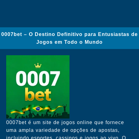
0007bet – O Destino Definitivo para Entusiastas de
Jogos em Todo o Mundo
0007bet é um site de jogos online que fornece
uma ampla variedade de opções de apostas,
incluindo esportes, cassinos e jogos ao vivo. O