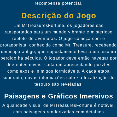
recompensa potencial.
Descrição do Jogo
Em MrTreasuresFortune, os jogadores são
transportados para um mundo vibrante e misterioso,
repleto de aventuras. O jogo começa com o
protagonista, conhecido como Mr. Treasure, recebendo
um mapa antigo, que supostamente leva a um tesouro
perdido há séculos. O jogador deve então navegar por
diferentes níveis, cada um apresentando puzzles
complexos e inimigos formidáveis. A cada etapa
superada, novas informações sobre a localização do
tesouro são reveladas.
Paisagens e Gráficos Imersivos
A qualidade visual de MrTreasuresFortune é notável,
com paisagens renderizadas com detalhes