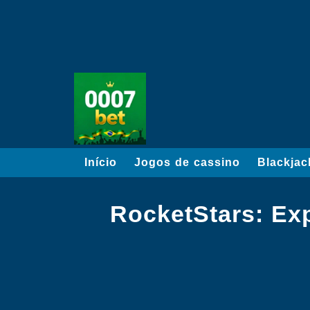
Início
Jogos de cassino
Blackjac
RocketStars: Ex