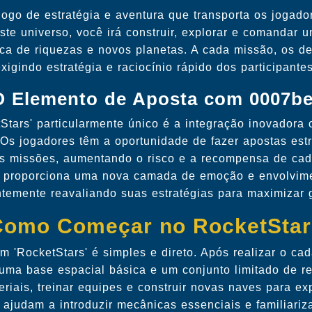
jogo de estratégia e aventura que transporta os jogad
este universo, você irá construir, explorar e comandar 
ca de riquezas e novos planetas. A cada missão, os d
exigindo estratégia e raciocínio rápido dos participantes
O Elemento de Aposta com 0007be
Stars' particularmente único é a integração inovadora
Os jogadores têm a oportunidade de fazer apostas est
as missões, aumentando o risco e a recompensa de ca
a proporciona uma nova camada de emoção e envolvime
ntemente reavaliando suas estratégias para maximizar 
Como Começar no RocketStar
em 'RocketStars' é simples e direto. Após realizar o cad
ma base espacial básica e um conjunto limitado de recu
eriais, treinar equipes e construir novas naves para ex
 ajudam a introduzir mecânicas essenciais e familiariz