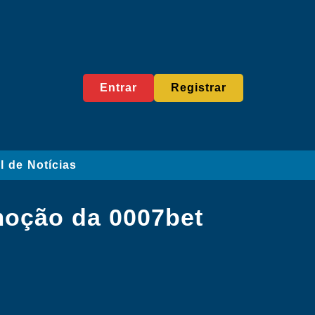
Entrar
Registrar
l de Notícias
moção da 0007bet