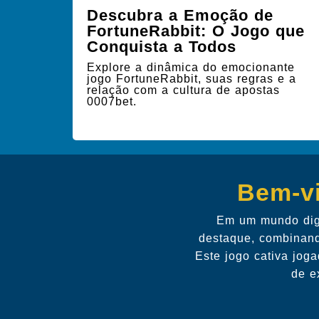
Descubra a Emoção de
FortuneRabbit: O Jogo que
Conquista a Todos
Explore a dinâmica do emocionante
jogo FortuneRabbit, suas regras e a
relação com a cultura de apostas
0007bet.
Bem-vi
Em um mundo digi
destaque, combinand
Este jogo cativa jog
de e