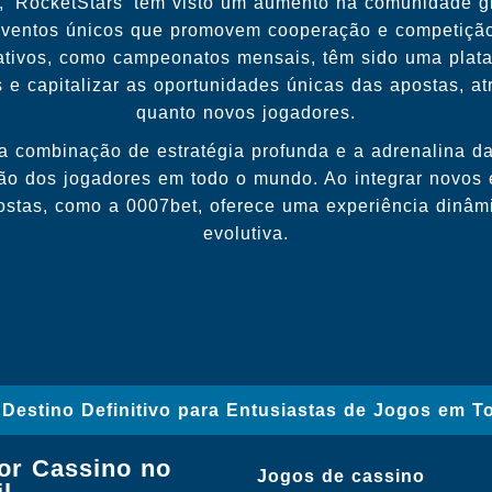
, 'RocketStars' tem visto um aumento na comunidade gl
 eventos únicos que promovem cooperação e competição
tivos, como campeonatos mensais, têm sido uma plataf
 e capitalizar as oportunidades únicas das apostas, at
quanto novos jogadores.
ua combinação de estratégia profunda e a adrenalina da
ção dos jogadores em todo o mundo. Ao integrar novos 
ostas, como a 0007bet, oferece uma experiência dinâm
evolutiva.
 Destino Definitivo para Entusiastas de Jogos em 
or Cassino no
Jogos de cassino