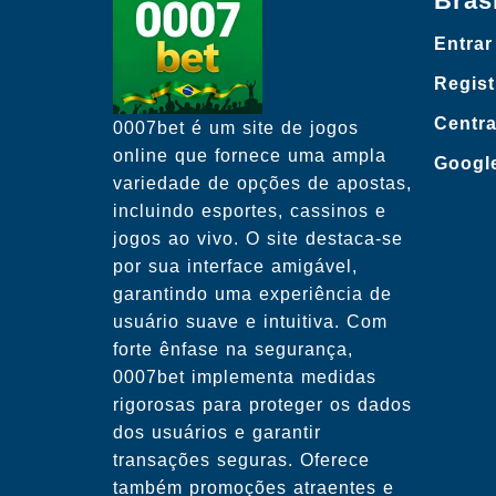
Brasi
Entrar
Regist
Centra
0007bet é um site de jogos
online que fornece uma ampla
Googl
variedade de opções de apostas,
incluindo esportes, cassinos e
jogos ao vivo. O site destaca-se
por sua interface amigável,
garantindo uma experiência de
usuário suave e intuitiva. Com
forte ênfase na segurança,
0007bet implementa medidas
rigorosas para proteger os dados
dos usuários e garantir
transações seguras. Oferece
também promoções atraentes e