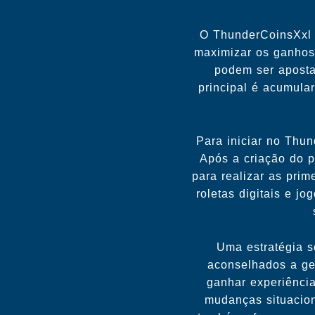
O ThunderCoinsXxl 
maximizar os ganhos
podem ser aposta
principal é acumul
Para iniciar no Thun
Após a criação do 
para realizar as prim
roletas digitais e j
Uma estratégia s
aconselhados a ge
ganhar experiência
mudanças situacion