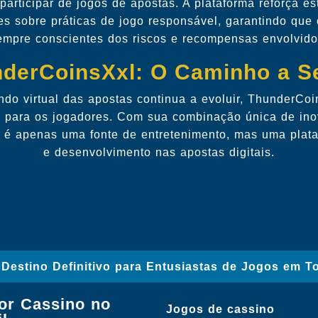
participar de jogos de apostas. A plataforma reforça 
es sobre práticas de jogo responsável, garantindo que
empre conscientes dos riscos e recompensas envolvido
derCoinsXxl: O Caminho a S
do virtual das apostas continua a evoluir, ThunderCoi
para os jogadores. Com sua combinação única de ino
ão é apenas uma fonte de entretenimento, mas uma plat
e desenvolvimento nas apostas digitais.
 Destino Definitivo para Entusiastas de Jogos em 
or Cassino no
Jogos de cassino