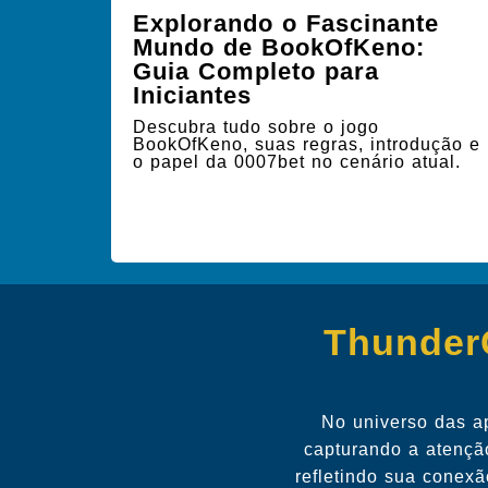
Explorando o Fascinante
Mundo de BookOfKeno:
Guia Completo para
Iniciantes
Descubra tudo sobre o jogo
BookOfKeno, suas regras, introdução e
o papel da 0007bet no cenário atual.
Thunder
No universo das ap
capturando a atençã
refletindo sua conex