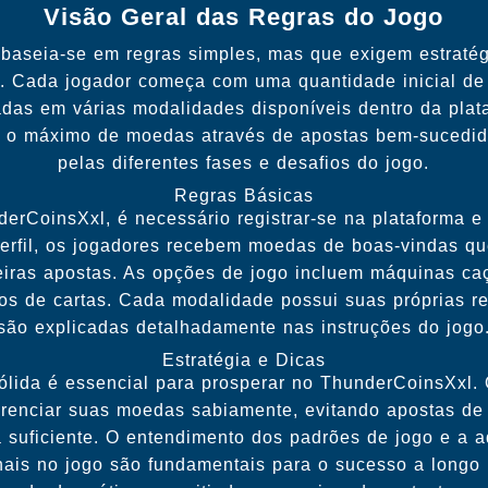
Visão Geral das Regras do Jogo
baseia-se em regras simples, mas que exigem estratég
. Cada jogador começa com uma quantidade inicial de 
das em várias modalidades disponíveis dentro da plata
ar o máximo de moedas através de apostas bem-sucedi
pelas diferentes fases e desafios do jogo.
Regras Básicas
derCoinsXxl, é necessário registrar-se na plataforma e c
perfil, os jogadores recebem moedas de boas-vindas q
eiras apostas. As opções de jogo incluem máquinas caç
ogos de cartas. Cada modalidade possui suas próprias r
são explicadas detalhadamente nas instruções do jogo
Estratégia e Dicas
ólida é essencial para prosperar no ThunderCoinsXxl.
renciar suas moedas sabiamente, evitando apostas de a
 suficiente. O entendimento dos padrões de jogo e a 
ais no jogo são fundamentais para o sucesso a longo 