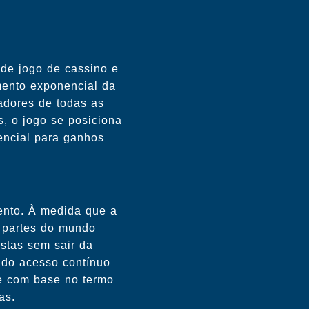
de jogo de cassino e
ento exponencial da
gadores de todas as
s, o jogo se posiciona
ncial para ganhos
ento. À medida que a
s partes do mundo
stas sem sair da
ndo acesso contínuo
te com base no termo
as.