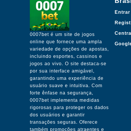
Brasi
Entrar
Regist
Centra
0007bet é um site de jogos
online que fornece uma ampla
Googl
variedade de opções de apostas,
incluindo esportes, cassinos e
jogos ao vivo. O site destaca-se
por sua interface amigável,
garantindo uma experiência de
usuário suave e intuitiva. Com
forte ênfase na segurança,
0007bet implementa medidas
rigorosas para proteger os dados
dos usuários e garantir
transações seguras. Oferece
também promoções atraentes e