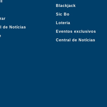
l
Blackjack
Sic Bo
rar
Loteria
l de Notícias
Eventos exclusivos
e
Central de Notícias