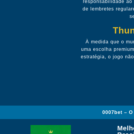
responsabilidade ao 
de lembretes regular
s
Thun
À medida que o mun
uma escolha premium 
estratégia, o jogo n
0007bet – O
Melh