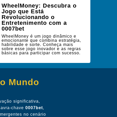
WheelMoney: Descubra o
Jogo que Está
Revolucionando o
Entretenimento com a
0007bet
WheelMoney é um jogo dinâmico e
emocionante que combina estratégia,
habilidade e sorte. Conheça mais
sobre esse jogo inovador e as regras
básicas para participar com sucesso.
no Mundo
ção significativa,
alavra-chave
0007bet
,
emergentes no cenário