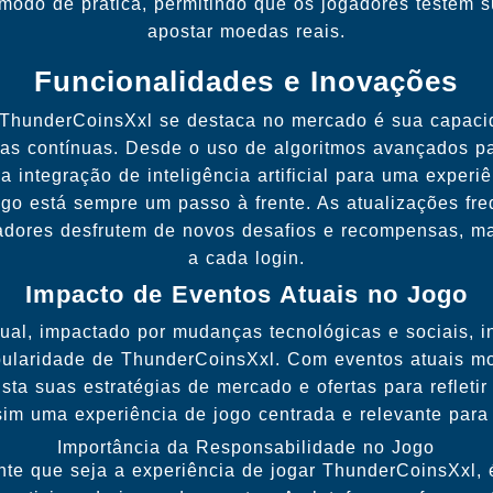
odo de prática, permitindo que os jogadores testem 
apostar moedas reais.
Funcionalidades e Inovações
 ThunderCoinsXxl se destaca no mercado é sua capaci
cas contínuas. Desde o uso de algoritmos avançados pa
a integração de inteligência artificial para uma experi
ogo está sempre um passo à frente. As atualizações fr
adores desfrutem de novos desafios e recompensas, m
a cada login.
Impacto de Eventos Atuais no Jogo
ual, impactado por mudanças tecnológicas e sociais, i
pularidade de ThunderCoinsXxl. Com eventos atuais m
justa suas estratégias de mercado e ofertas para reflet
im uma experiência de jogo centrada e relevante para 
Importância da Responsabilidade no Jogo
te que seja a experiência de jogar ThunderCoinsXxl, é