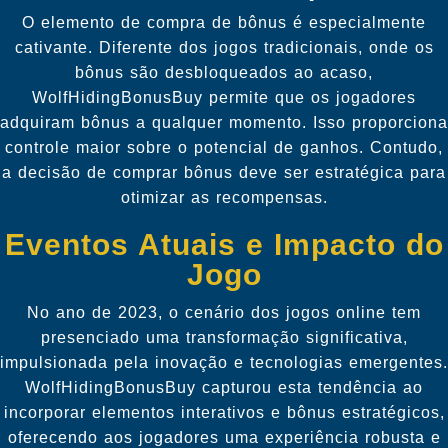
O elemento de compra de bônus é especialmente
cativante. Diferente dos jogos tradicionais, onde os
bônus são desbloqueados ao acaso,
WolfHidingBonusBuy permite que os jogadores
adquiram bônus a qualquer momento. Isso proporciona
controle maior sobre o potencial de ganhos. Contudo,
a decisão de comprar bônus deve ser estratégica para
otimizar as recompensas.
Eventos Atuais e Impacto do
Jogo
No ano de 2023, o cenário dos jogos online tem
presenciado uma transformação significativa,
impulsionada pela inovação e tecnologias emergentes.
WolfHidingBonusBuy capturou esta tendência ao
incorporar elementos interativos e bônus estratégicos,
oferecendo aos jogadores uma experiência robusta e