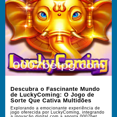
Descubra o Fascinante Mundo
de LuckyComing: O Jogo de
Sorte Que Cativa Multidões
Explorando a emocionante experiência de
jogo oferecida por LuckyComing, integrando
a inovação digital com a aposta 0007bet.