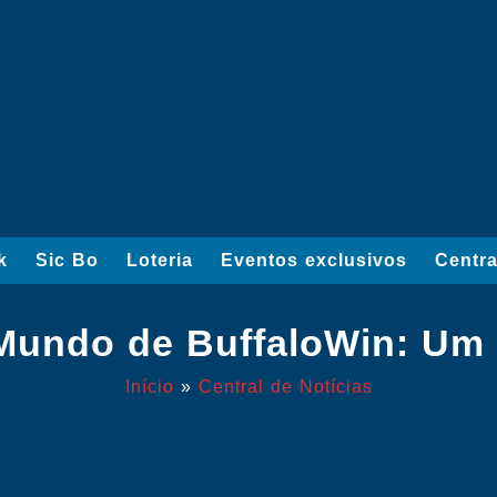
k
Sic Bo
Loteria
Eventos exclusivos
Centra
Mundo de BuffaloWin: Um
Início
»
Central de Notícias