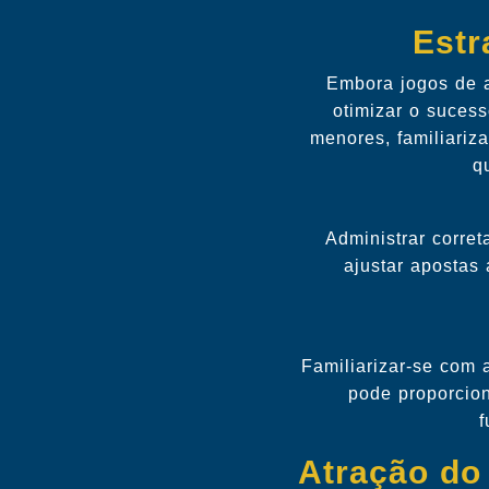
Estr
Embora jogos de a
otimizar o suces
menores, familiari
q
Administrar corre
ajustar apostas 
Familiarizar-se com
pode proporcio
f
Atração do