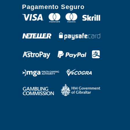
Pagamento Seguro