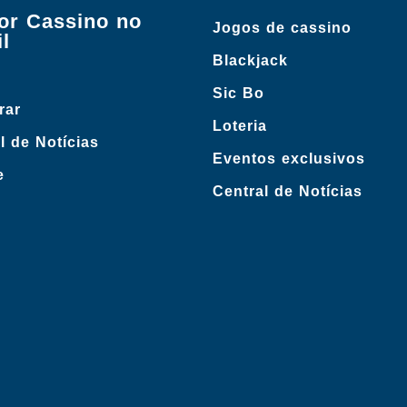
or Cassino no
Jogos de cassino
l
Blackjack
Sic Bo
rar
Loteria
l de Notícias
Eventos exclusivos
e
Central de Notícias