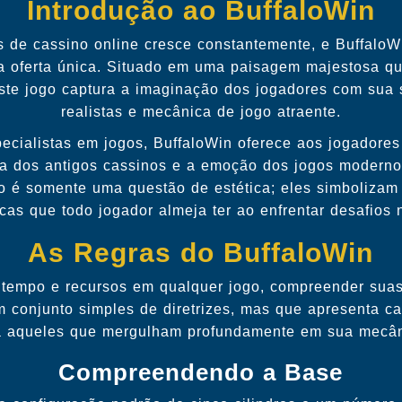
Introdução ao BuffaloWin
s de cassino online cresce constantemente, e Buffal
ua oferta única. Situado em uma paisagem majestosa 
ste jogo captura a imaginação dos jogadores com sua 
realistas e mecânica de jogo atraente.
ecialistas em jogos, BuffaloWin oferece aos jogadore
gia dos antigos cassinos e a emoção dos jogos modernos
o é somente uma questão de estética; eles simbolizam f
icas que todo jogador almeja ter ao enfrentar desafios
As Regras do BuffaloWin
r tempo e recursos em qualquer jogo, compreender suas 
 conjunto simples de diretrizes, mas que apresenta c
a aqueles que mergulham profundamente em sua mecân
Compreendendo a Base