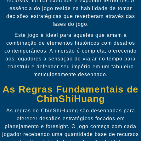
recursos, formar exércitos e expandir territórios. A
essência do jogo reside na habilidade de tomar
decisões estratégicas que reverberam através das
fases do jogo.
Este jogo é ideal para aqueles que amam a
combinação de elementos históricos com desafios
contemporâneos. A imersão é completa, oferecendo
aos jogadores a sensação de viajar no tempo para
construir e defender seu império em um tabuleiro
meticulosamente desenhado.
As Regras Fundamentais de
ChinShiHuang
As regras de ChinShiHuang são desenhadas para
oferecer desafios estratégicos focados em
planejamento e foresight. O jogo começa com cada
jogador recebendo uma quantidade base de recursos