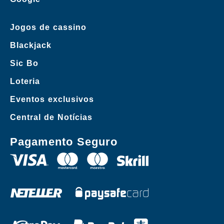
Jogos de cassino
Blackjack
Sic Bo
Loteria
Eventos exclusivos
Central de Notícias
Pagamento Seguro