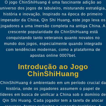
O jogo ChinShiHuang é uma fascinante adição ao
universo dos jogos de tabuleiro, misturando estratégia,
história e inovação. Inspirado na época do primeiro
imperador da China, Qin Shi Huang, este jogo leva os
jogadores a uma imersão completa na antiga China. A
crescente popularidade do ChinShiHuang está
conquistando tanto veteranos quanto novatos no
mundo dos jogos, especialmente quando integrado
com tendências modernas, como a plataforma de
apostas online 0007bet.
Introdução ao Jogo
ChinShiHuang
ChinShiHuang é ambientado em um período crucial da
história, onde os jogadores assumem o papel de
líderes em busca de unificar a China sob o domínio de
Qin Shi Huang. Cada jogador tem a tarefa de alocar