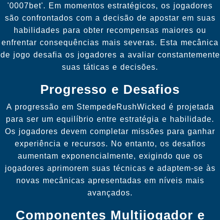
'0007bet'. Em momentos estratégicos, os jogadores
são confrontados com a decisão de apostar em suas
habilidades para obter recompensas maiores ou
enfrentar consequências mais severas. Esta mecânica
de jogo desafia os jogadores a avaliar constantemente
suas táticas e decisões.
Progresso e Desafios
A progressão em StempedeRushWicked é projetada
para ser um equilíbrio entre estratégia e habilidade.
Os jogadores devem completar missões para ganhar
experiência e recursos. No entanto, os desafios
aumentam exponencialmente, exigindo que os
jogadores aprimorem suas técnicas e adaptem-se às
novas mecânicas apresentadas em níveis mais
avançados.
Componentes Multijogador e