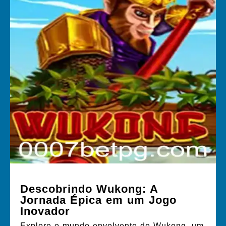
Descobrindo Wukong: A
Jornada Épica em um Jogo
Inovador
Explore o mundo envolvente de Wukong, um