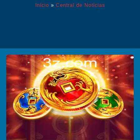
Início
»
Central de Notícias