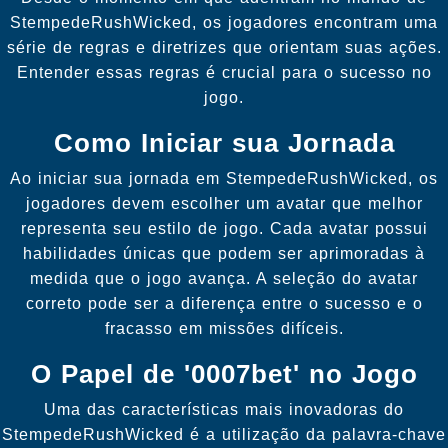
StempedeRushWicked, os jogadores encontram uma
série de regras e diretrizes que orientam suas ações.
Entender essas regras é crucial para o sucesso no
jogo.
Como Iniciar sua Jornada
Ao iniciar sua jornada em StempedeRushWicked, os
jogadores devem escolher um avatar que melhor
representa seu estilo de jogo. Cada avatar possui
habilidades únicas que podem ser aprimoradas à
medida que o jogo avança. A seleção do avatar
correto pode ser a diferença entre o sucesso e o
fracasso em missões difíceis.
O Papel de '0007bet' no Jogo
Uma das características mais inovadoras do
StempedeRushWicked é a utilização da palavra-chave