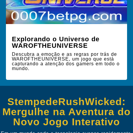
Explorando o Universo de
WAROFTHEUNIVERSE
Descubra a emoção e as regras por trás de
WAROFTHEUNIVERSE, um jogo que está
capturando a atenção dos gamers em todo o
mundo.
StempedeRushWicked:
Mergulhe na Aventura do
Novo Jogo Interativo