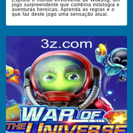
jogo surpreendente que combina mitologia e
aventuras heroicas. Aprenda as regras e o
que faz deste jogo uma sensação atual.