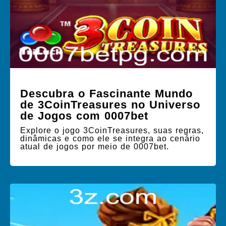
Descubra o Fascinante Mundo
de 3CoinTreasures no Universo
de Jogos com 0007bet
Explore o jogo 3CoinTreasures, suas regras,
dinâmicas e como ele se integra ao cenário
atual de jogos por meio de 0007bet.