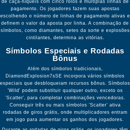
de caça-níqueis com cinco rolos e múltiplas linhas de
pagamento. Os jogadores fazem suas apostas
escolhendo o número de linhas de pagamento ativas e
definem o valor da aposta por linha. A combinação de
símbolos, como diamantes, setes da sorte e explosões
cintilantes, determina as vitórias.
Símbolos Especiais e Rodadas
Bônus
Além dos símbolos tradicionais,
DiamondExplosion7sSE incorpora vários símbolos
especiais que desbloqueiam recursos bônus. Símbolos
'Wild' podem substituir qualquer outro, exceto os
'Scatter', para completar combinações vencedoras.
Conseguir três ou mais símbolos 'Scatter' ativa
rodadas de giros grátis, onde multiplicadores entram
em jogo para aumentar os ganhos dos jogadores.
Durante as rodadas de giros grátis, os jogadores têm