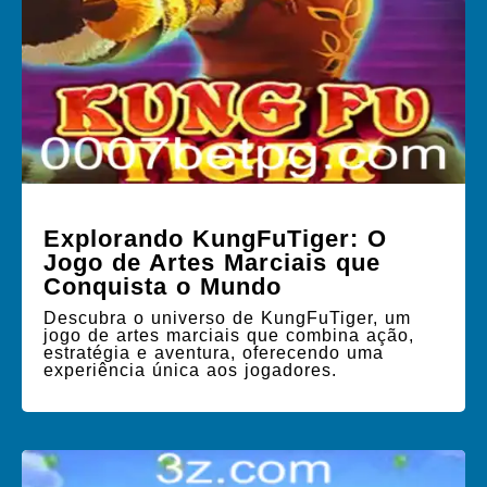
Explorando KungFuTiger: O
Jogo de Artes Marciais que
Conquista o Mundo
Descubra o universo de KungFuTiger, um
jogo de artes marciais que combina ação,
estratégia e aventura, oferecendo uma
experiência única aos jogadores.