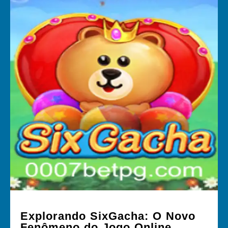
Explorando SixGacha: O Novo
Fenômeno do Jogo Online