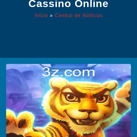
Cassino Online
Início
»
Central de Notícias