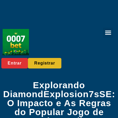
Jogos de cas
Eventos e
Central de No
Entrar
Registrar
Explorando
DiamondExplosion7sSE:
O Impacto e As Regras
do Popular Jogo de