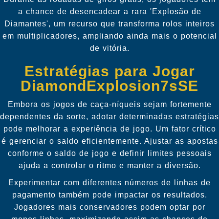
a chance de desencadear a rara 'Explosão de
Diamantes', um recurso que transforma rolos inteiros
em multiplicadores, ampliando ainda mais o potencial
de vitória.
Estratégias para Jogar
DiamondExplosion7sSE
Embora os jogos de caça-níqueis sejam fortemente
dependentes da sorte, adotar determinadas estratégias
pode melhorar a experiência de jogo. Um fator crítico
é gerenciar o saldo eficientemente. Ajustar as apostas
conforme o saldo de jogo e definir limites pessoais
ajuda a controlar o ritmo e manter a diversão.
Experimentar com diferentes números de linhas de
pagamento também pode impactar os resultados.
Jogadores mais conservadores podem optar por