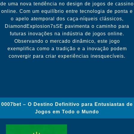
de uma nova tendência no design de jogos de cassino
online. Com um equilíbrio entre tecnologia de ponta e
o apelo atemporal dos caça-níqueis clássicos,
DiamondExplosion7sSE pavimenta o caminho para
futuras inovações na indústria de jogos online.
Observando o mercado dinâmico, este jogo
exemplifica como a tradição e a inovação podem
convergir para criar experiências inesquecíveis.
0007bet – O Destino Definitivo para Entusiastas de
Jogos em Todo o Mundo