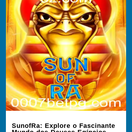
SunofRa: Explore o Fascinante