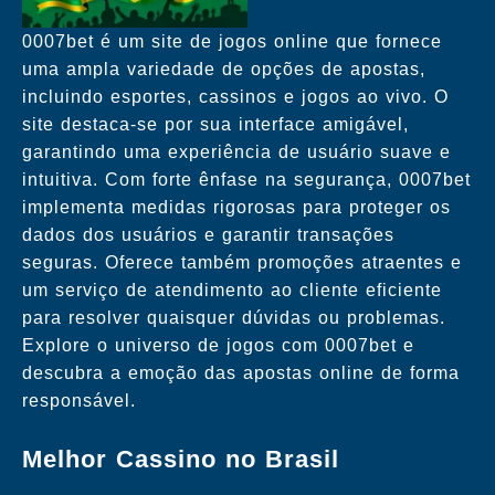
0007bet é um site de jogos online que fornece
uma ampla variedade de opções de apostas,
incluindo esportes, cassinos e jogos ao vivo. O
site destaca-se por sua interface amigável,
garantindo uma experiência de usuário suave e
intuitiva. Com forte ênfase na segurança, 0007bet
implementa medidas rigorosas para proteger os
dados dos usuários e garantir transações
seguras. Oferece também promoções atraentes e
um serviço de atendimento ao cliente eficiente
para resolver quaisquer dúvidas ou problemas.
Explore o universo de jogos com 0007bet e
descubra a emoção das apostas online de forma
responsável.
Melhor Cassino no Brasil